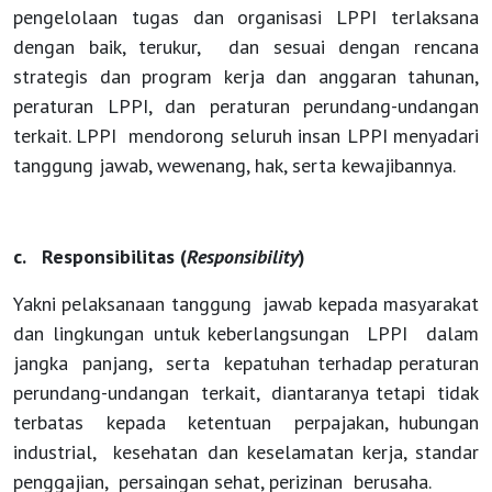
pengelolaan tugas dan organisasi LPPI terlaksana
dengan baik, terukur, dan sesuai dengan rencana
strategis dan program kerja dan anggaran tahunan,
peraturan LPPI, dan peraturan perundang-undangan
terkait.
LPPI mendorong seluruh insan LPPI menyadari
tanggung jawab, wewenang, hak, serta kewajibannya.
c. Responsibilitas (
Responsibility
)
Yakni pelaksanaan tanggung jawab kepada masyarakat
dan lingkungan untuk keberlangsungan LPPI dalam
jangka panjang, serta kepatuhan terhadap peraturan
perundang-undangan terkait, diantaranya tetapi tidak
terbatas kepada ketentuan perpajakan, hubungan
industrial, kesehatan dan keselamatan kerja, standar
penggajian, persaingan sehat, perizinan berusaha.