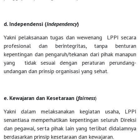
d. Independensi (
Independency
)
Yakni pelaksanaan tugas dan wewenang LPPI secara
profesional dan berintegritas, tanpa benturan
kepentingan dan pengaruh/tekanan dari pihak manapun
yang tidak sesuai dengan peraturan perundang-
undangan dan prinsip organisasi yang sehat.
e. Kewajaran dan Kesetaraan (
fairness
)
Yakni dalam melaksanakan kegiatan usaha, LPPI
senantiasa memperhatikan kepentingan seluruh Direksi
dan pegawai, serta pihak lain yang terlibat didalamnya
berdasarkan prinsip kesetaraan dan kewajaran.