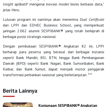
insight
aplikatif mengenai inovasi model bisnis berbasis data,"
jelas Heru.
Lulusan program ini nantinya akan menerima
Dual Certificate
dari LPPI dan EDHEC Business School, yang memperkuat
jaringan 2.062 alumni SESPIBANK® yang telah berkiprah di
berbagai posisi strategis nasional.
Dengan pembukaan SESPIBANK® Angkatan 82 ini, LPPI
berharap para peserta yang berasal dari berbagai instansi
seperti Bank Mandiri, BSI, BTN, hingga Bank Pembangunan
Daerah (BPD) seperti Bank Nagari, Bank Sumselbabel, Bank
Kalbar, dan Bank Sumut, dapat menjadi motor penggerak
transformasi perbankan nasional yang berkelanjutan. ***
Berita Lainnya
Kunjungan SESPIBANK®️ Angkatan